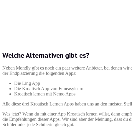
Welche Alternativen gibt es?
Neben Mondly gibt es noch ein paar weitere Anbieter, bei denen wir
der Endplatzierung die folgenden Apps:
Die Ling App
Die Kroatisch App von Funeasylearn
Kroatisch lernen mit Nemo Apps
Alle diese drei Kroatisch Lernen Apps haben uns an den meisten Stel
Was jetzt? Wenn du mit einer App Kroatisch lernen willst, dann empfe
die Empfehlungen dieser Apps. Wir sind aber der Meinung, dass du dir
Schüler oder jede Schülerin gleich gut.