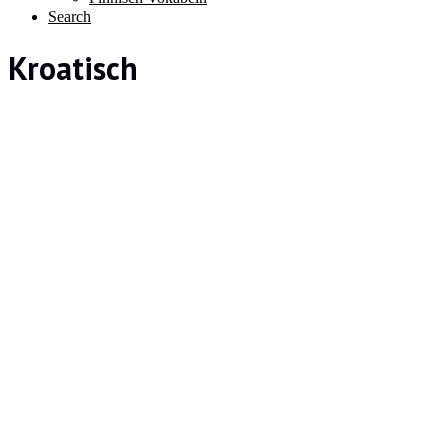
Search
Kroatisch