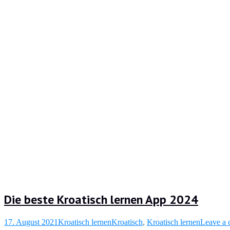
Die beste Kroatisch lernen App 2024
17. August 2021
Kroatisch lernen
Kroatisch
,
Kroatisch lernen
Leave a