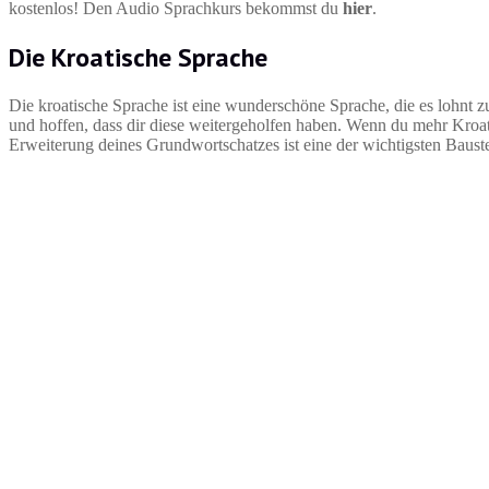
kostenlos! Den Audio Sprachkurs bekommst du
hier
.
Die Kroatische Sprache
Die kroatische Sprache ist eine wunderschöne Sprache, die es lohnt z
und hoffen, dass dir diese weitergeholfen haben. Wenn du mehr Kroati
Erweiterung deines Grundwortschatzes ist eine der wichtigsten Bau