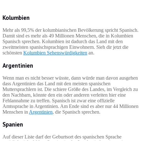
Kolumbien
Mehr als 99,5% der kolumbianischen Bevölkerung spricht Spanisch.
Damit sind es mehr als 49 Millionen Menschen, die in Kolumbien
Spanisch sprechen. Kolumbien ist dadurch das Land mit den
zweitmeisten spanischsprachigen Einwohnern. Sieh dir jetzt die
schönsten
Kolumbien Sehenswürdigkeiten
an.
Argentinien
Wenn man es nicht besser wüsste, dann würde man davon ausgehen
dass Argentinien das Land mit den meisten spanischen
Muttersprachlern ist. Die schiere Größe des Landes, im Vergleich zu
den Nachbarn, könnte den ein oder anderen verleiten hier eine
Fehlannahme zu treffen. Spanisch ist zwar eine offizielle
Amtssprache in Argentinien. Am Ende sind es aber nur 44 Millionen
Menschen in
Argentinien
, die Spanisch sprechen.
Spanien
Auf dieser Liste darf der Geburtsort des spanischen Sprache