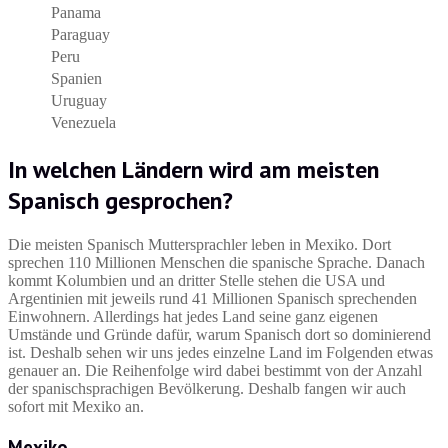
Panama
Paraguay
Peru
Spanien
Uruguay
Venezuela
In welchen Ländern wird am meisten
Spanisch gesprochen?
Die meisten Spanisch Muttersprachler leben in Mexiko. Dort
sprechen 110 Millionen Menschen die spanische Sprache. Danach
kommt Kolumbien und an dritter Stelle stehen die USA und
Argentinien mit jeweils rund 41 Millionen Spanisch sprechenden
Einwohnern. Allerdings hat jedes Land seine ganz eigenen
Umstände und Gründe dafür, warum Spanisch dort so dominierend
ist. Deshalb sehen wir uns jedes einzelne Land im Folgenden etwas
genauer an. Die Reihenfolge wird dabei bestimmt von der Anzahl
der spanischsprachigen Bevölkerung. Deshalb fangen wir auch
sofort mit Mexiko an.
Mexiko