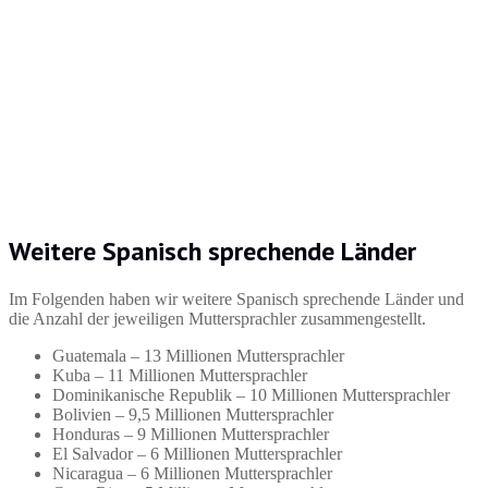
Weitere Spanisch sprechende Länder
Im Folgenden haben wir weitere Spanisch sprechende Länder und
die Anzahl der jeweiligen Muttersprachler zusammengestellt.
Guatemala – 13 Millionen Muttersprachler
Kuba – 11 Millionen Muttersprachler
Dominikanische Republik – 10 Millionen Muttersprachler
Bolivien – 9,5 Millionen Muttersprachler
Honduras – 9 Millionen Muttersprachler
El Salvador – 6 Millionen Muttersprachler
Nicaragua – 6 Millionen Muttersprachler