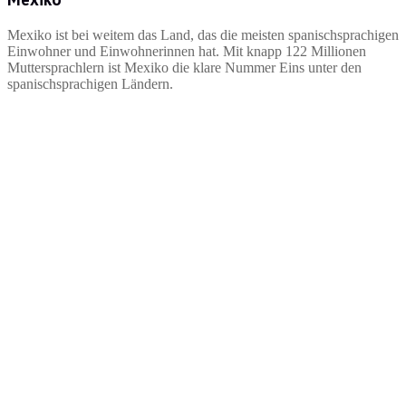
Mexiko ist bei weitem das Land, das die meisten spanischsprachigen
Einwohner und Einwohnerinnen hat. Mit knapp 122 Millionen
Muttersprachlern ist Mexiko die klare Nummer Eins unter den
spanischsprachigen Ländern.