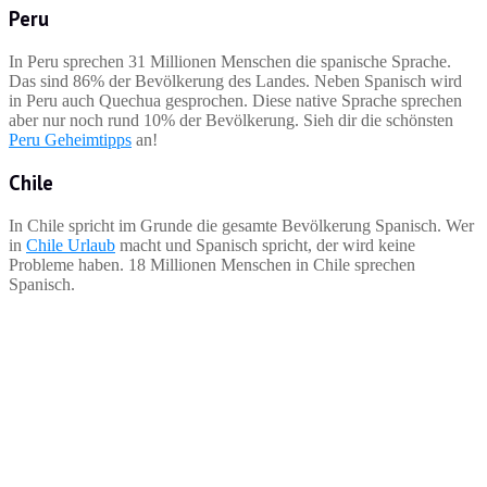
Peru
In Peru sprechen 31 Millionen Menschen die spanische Sprache.
Das sind 86% der Bevölkerung des Landes. Neben Spanisch wird
in Peru auch Quechua gesprochen. Diese native Sprache sprechen
aber nur noch rund 10% der Bevölkerung. Sieh dir die schönsten
Peru Geheimtipps
an!
Chile
In Chile spricht im Grunde die gesamte Bevölkerung Spanisch. Wer
in
Chile Urlaub
macht und Spanisch spricht, der wird keine
Probleme haben. 18 Millionen Menschen in Chile sprechen
Spanisch.