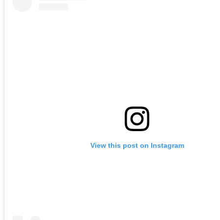
View this post on Instagram