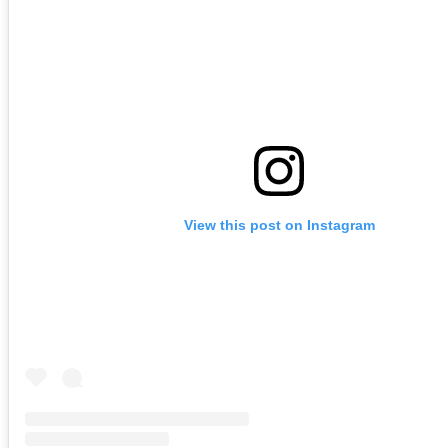
View this post on Instagram