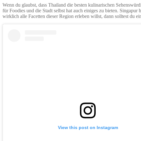
Wenn du glaubst, dass Thailand die besten kulinarischen Sehenswürdig
für Foodies und die Stadt selbst hat auch einiges zu bieten. Singapu
wirklich alle Facetten dieser Region erleben willst, dann solltest du 
View this post on Instagram