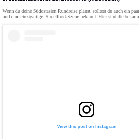
Wenn du deine Südostasien Rundreise planst, solltest du auch ein paa
und eine einzigartige Streetfood-Szene bekannt. Hier sind die bekan
View this post on Instagram