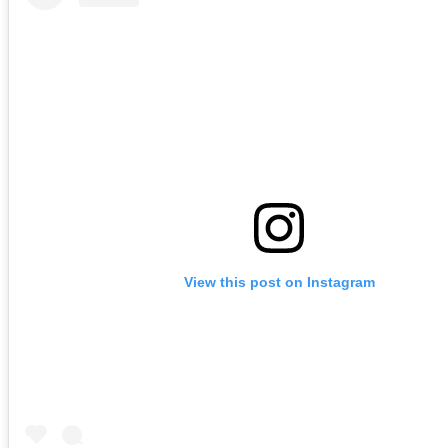
View this post on Instagram