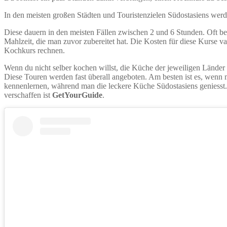
In den meisten großen Städten und Touristenzielen Südostasiens we
Diese dauern in den meisten Fällen zwischen 2 und 6 Stunden. Oft b
Mahlzeit, die man zuvor zubereitet hat. Die Kosten für diese Kurse va
Kochkurs rechnen.
Wenn du nicht selber kochen willst, die Küche der jeweiligen Länder 
Diese Touren werden fast überall angeboten. Am besten ist es, wenn
kennenlernen, während man die leckere Küche Südostasiens geniesst. 
verschaffen ist
GetYourGuide
.