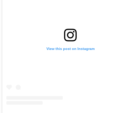
View this post on Instagram