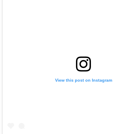
View this post on Instagram