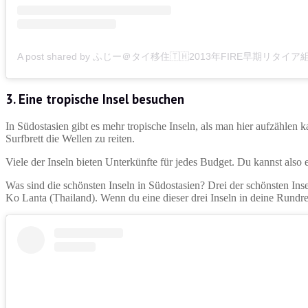
3. Eine tropische Insel besuchen
In Südostasien gibt es mehr tropische Inseln, als man hier aufzählen 
Surfbrett die Wellen zu reiten.
Viele der Inseln bieten Unterkünfte für jedes Budget. Du kannst also
Was sind die schönsten Inseln in Südostasien? Drei der schönsten Ins
Ko Lanta (Thailand). Wenn du eine dieser drei Inseln in deine Rundre