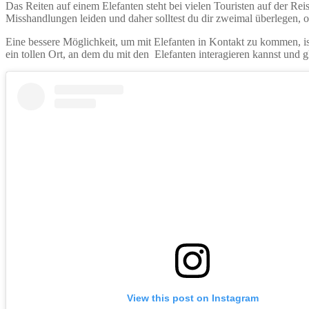
Das Reiten auf einem Elefanten steht bei vielen Touristen auf der Reise
Misshandlungen leiden und daher solltest du dir zweimal überlegen, o
Eine bessere Möglichkeit, um mit Elefanten in Kontakt zu kommen, i
ein tollen Ort, an dem du mit den Elefanten interagieren kannst und 
View this post on Instagram