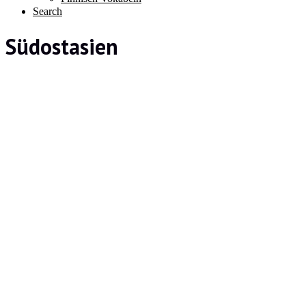
Search
Südostasien