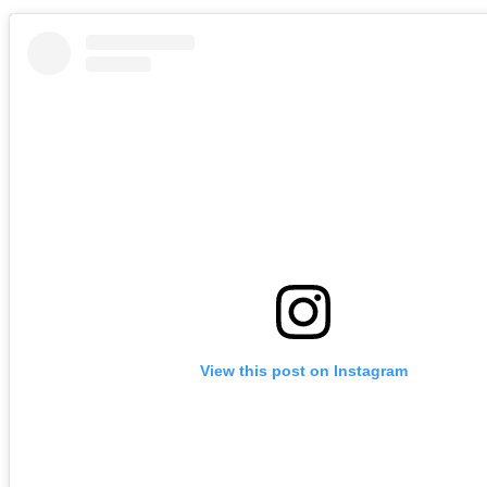
View this post on Instagram