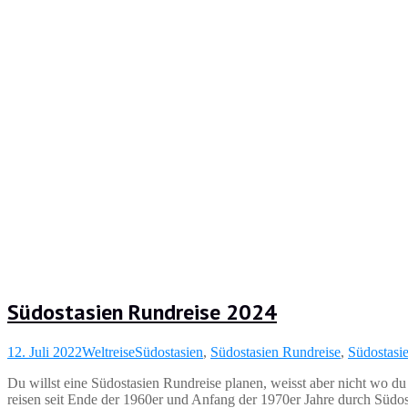
Südostasien Rundreise 2024
12. Juli 2022
Weltreise
Südostasien
,
Südostasien Rundreise
,
Südostasi
Du willst eine Südostasien Rundreise planen, weisst aber nicht wo du
reisen seit Ende der 1960er und Anfang der 1970er Jahre durch Südos