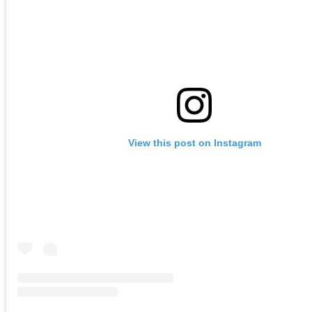
View this post on Instagram