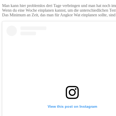
Man kann hier problemlos drei Tage verbringen und man hat noch imm
Wenn du eine Woche einplanen kannst, um die unterschiedlichen Temp
Das Minimum an Zeit, das man für Angkor Wat einplanen sollte, sind
View this post on Instagram