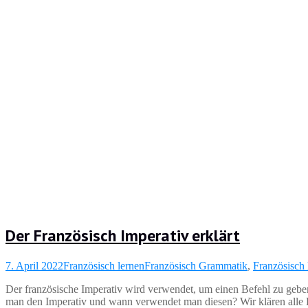
Der Französisch Imperativ erklärt
7. April 2022
Französisch lernen
Französisch Grammatik
,
Französisch 
Der französische Imperativ wird verwendet, um einen Befehl zu gebe
man den Imperativ und wann verwendet man diesen? Wir klären alle Fr