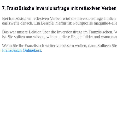
7. Französische Inversionsfrage mit reflexiven Verben
Bei französischen reflexiven Verben wird die Inversionsfrage ähnlic
das zweite danach. Ein Beispiel hierfür ist: Pourquoi se maquille-t-el
Das war unsere Lektion über die Inversionsfrage im Französischen. Wi
ist. Sie sollten nun wissen, wie man diese Fragen bildet und wann man
Wenn Sie ihr Französisch weiter verbessern wollen, dann Sollteen Sie
Französisch Onlinekurs
.