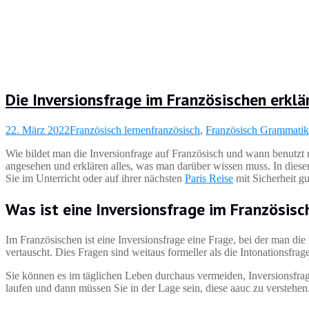
Die Inversionsfrage im Französischen erklä
22. März 2022
Französisch lernen
französisch
,
Französisch Grammatik
Wie bildet man die Inversionfrage auf Französisch und wann benutzt 
angesehen und erklären alles, was man darüber wissen muss. In dieser
Sie im Unterricht oder auf ihrer nächsten
Paris Reise
mit Sicherheit g
Was ist eine Inversionsfrage im Französisc
Im Französischen ist eine Inversionsfrage eine Frage, bei der man die
vertauscht. Dies Fragen sind weitaus formeller als die Intonationsfra
Sie können es im täglichen Leben durchaus vermeiden, Inversionsfrag
laufen und dann müssen Sie in der Lage sein, diese aauc zu verstehen