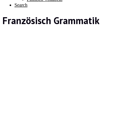
Search
Französisch Grammatik