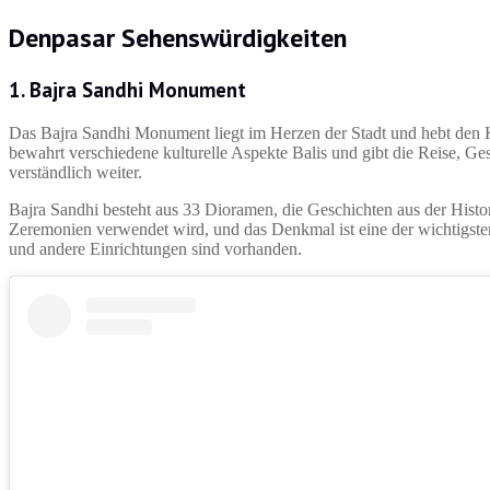
Denpasar Sehenswürdigkeiten
1.
Bajra Sandhi Monument
Das Bajra Sandhi Monument liegt im Herzen der Stadt und hebt den K
bewahrt verschiedene kulturelle Aspekte Balis und gibt die Reise, Ge
verständlich weiter.
Bajra Sandhi besteht aus 33 Dioramen, die Geschichten aus der Histori
Zeremonien verwendet wird, und das Denkmal ist eine der wichtigst
und andere Einrichtungen sind vorhanden.