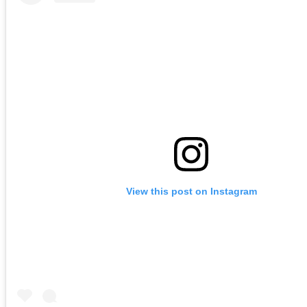
View this post on Instagram