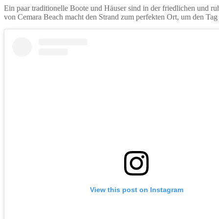
Ein paar traditionelle Boote und Häuser sind in der friedlichen un
von Cemara Beach macht den Strand zum perfekten Ort, um den Tag 
View this post on Instagram