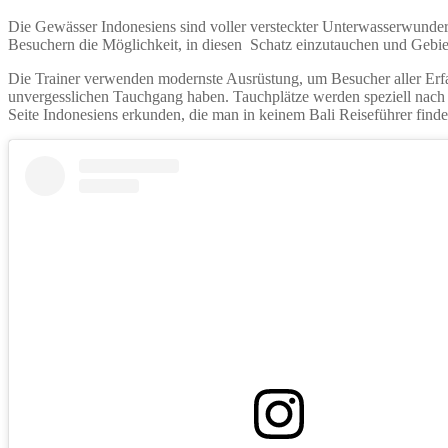
Die Gewässer Indonesiens sind voller versteckter Unterwasserwunder
Besuchern die Möglichkeit, in diesen Schatz einzutauchen und Gebiet
Die Trainer verwenden modernste Ausrüstung, um Besucher aller Erfah
unvergesslichen Tauchgang haben. Tauchplätze werden speziell nach 
Seite Indonesiens erkunden, die man in keinem Bali Reiseführer find