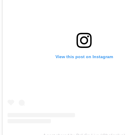
View this post on Instagram