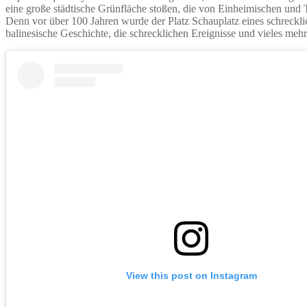
eine große städtische Grünfläche stoßen, die von Einheimischen und To
Denn vor über 100 Jahren wurde der Platz Schauplatz eines schreckl
balinesische Geschichte, die schrecklichen Ereignisse und vieles mehr
View this post on Instagram