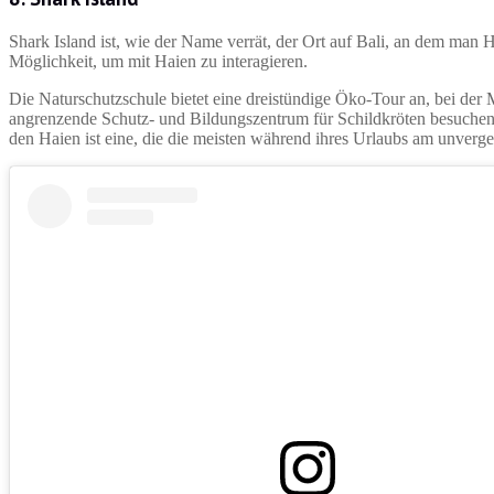
Shark Island ist, wie der Name verrät, der Ort auf Bali, an dem man H
Möglichkeit, um mit Haien zu interagieren.
Die Naturschutzschule bietet eine dreistündige Öko-Tour an, bei d
angrenzende Schutz- und Bildungszentrum für Schildkröten besuchen 
den Haien ist eine, die die meisten während ihres Urlaubs am unverge