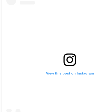
View this post on Instagram