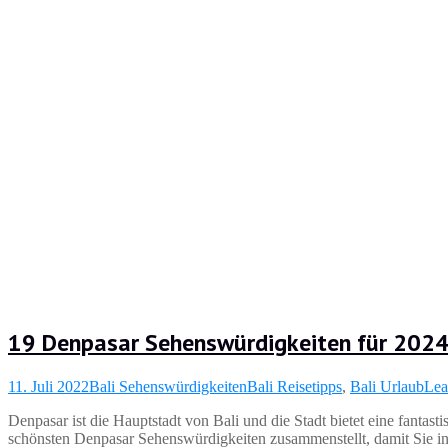
19 Denpasar Sehenswürdigkeiten für 202
11. Juli 2022
Bali Sehenswürdigkeiten
Bali Reisetipps
,
Bali Urlaub
Lea
Denpasar ist die Hauptstadt von Bali und die Stadt bietet eine fanta
schönsten Denpasar Sehenswürdigkeiten zusammenstellt, damit Sie in