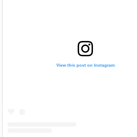
View this post on Instagram