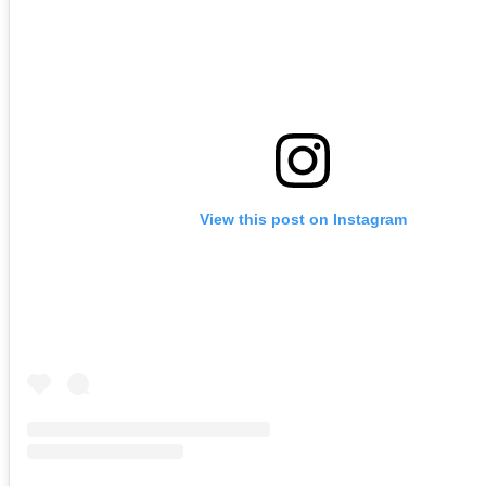
View this post on Instagram