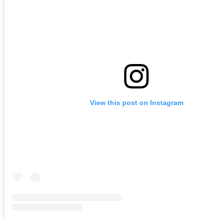
View this post on Instagram