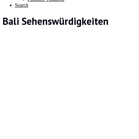
Search
Bali Sehenswürdigkeiten