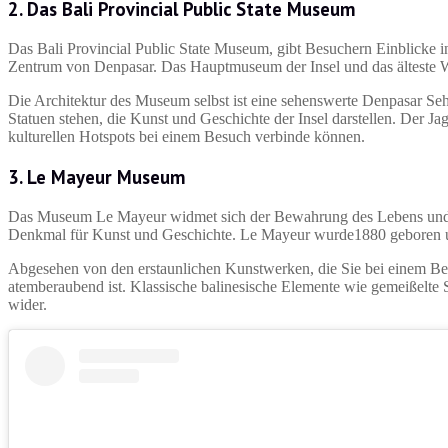
2.
Das Bali Provincial Public State Museum
Das Bali Provincial Public State Museum, gibt Besuchern Einblicke 
Zentrum von Denpasar. Das Hauptmuseum der Insel und das älteste W
Die Architektur des Museum selbst ist eine sehenswerte Denpasar Se
Statuen stehen, die Kunst und Geschichte der Insel darstellen. Der Ja
kulturellen Hotspots bei einem Besuch verbinde können.
3. Le Mayeur Museum
Das Museum Le Mayeur widmet sich der Bewahrung des Lebens und d
Denkmal für Kunst und Geschichte. Le Mayeur wurde1880 geboren und 
Abgesehen von den erstaunlichen Kunstwerken, die Sie bei einem Bes
atemberaubend ist. Klassische balinesische Elemente wie gemeißelte
wider.