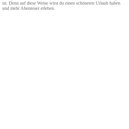
ist. Denn auf diese Weise wirst du einen schöneren Urlaub haben
und mehr Abenteuer erleben.