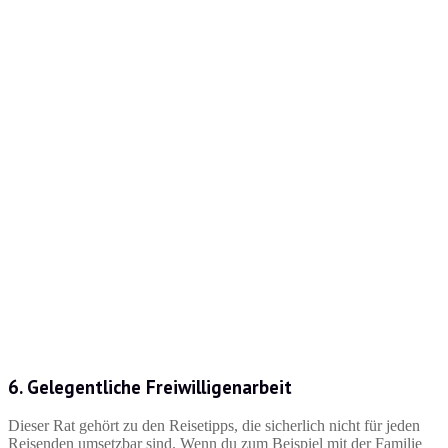
6. Gelegentliche Freiwilligenarbeit
Dieser Rat gehört zu den Reisetipps, die sicherlich nicht für jeden
Reisenden umsetzbar sind. Wenn du zum Beispiel mit der Familie