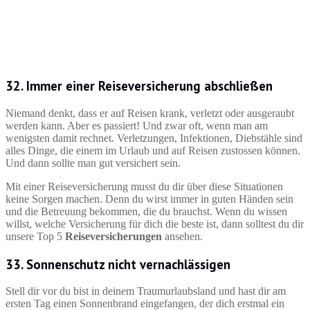
32. Immer einer Reiseversicherung abschließen
Niemand denkt, dass er auf Reisen krank, verletzt oder ausgeraubt
werden kann. Aber es passiert! Und zwar oft, wenn man am
wenigsten damit rechnet. Verletzungen, Infektionen, Diebstähle sind
alles Dinge, die einem im Urlaub und auf Reisen zustossen können.
Und dann sollte man gut versichert sein.
Mit einer Reiseversicherung musst du dir über diese Situationen
keine Sorgen machen. Denn du wirst immer in guten Händen sein
und die Betreuung bekommen, die du brauchst. Wenn du wissen
willst, welche Versicherung für dich die beste ist, dann solltest du dir
unsere Top 5
Reiseversicherungen
ansehen.
33. Sonnenschutz nicht vernachlässigen
Stell dir vor du bist in deinem Traumurlaubsland und hast dir am
ersten Tag einen Sonnenbrand eingefangen, der dich erstmal ein