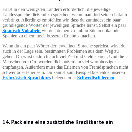
Es ist in den wenigsten Ländern erforderlich, die jeweilige
Landessprache fließend zu sprechen, wenn man dort seinen Urlaub
verbringt. Allerdings empfehlen wir, dass du zumindest ein paar
grundlegende Wörter der jeweiligen Sprache lernst. Selbst ein paar
Spanisch Vokabeln
werden deinen Urlaub in Südamerika oder
Spanien zu einem noch besseren Erlebnis machen.
Wenn du ein paar Wörter der jeweiligen Sprache sprichst, wirst du
auch in der Lage sein, bestimmten Problemen aus dem Weg zu
gehen. Du wirst dadurch auch viel Zeit und Geld sparen. Und die
Menschen vor Ort, werden dich außerdem viel warmherziger
empfangen. Außerdem muss das Erlernen von Fremdsprachen nicht
schwer oder teuer sein. Du kannst zum Beispiel kostenlos unseren
Französisch Sprachkurs
belegen oder
Schwedisch lernen
.
14. Pack eine eine zusätzliche Kreditkarte ein