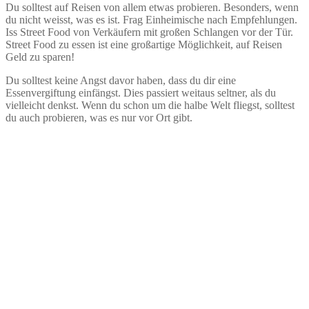
Du solltest auf Reisen von allem etwas probieren. Besonders, wenn
du nicht weisst, was es ist. Frag Einheimische nach Empfehlungen.
Iss Street Food von Verkäufern mit großen Schlangen vor der Tür.
Street Food zu essen ist eine großartige Möglichkeit, auf Reisen
Geld zu sparen!
Du solltest keine Angst davor haben, dass du dir eine
Essenvergiftung einfängst. Dies passiert weitaus seltner, als du
vielleicht denkst. Wenn du schon um die halbe Welt fliegst, solltest
du auch probieren, was es nur vor Ort gibt.