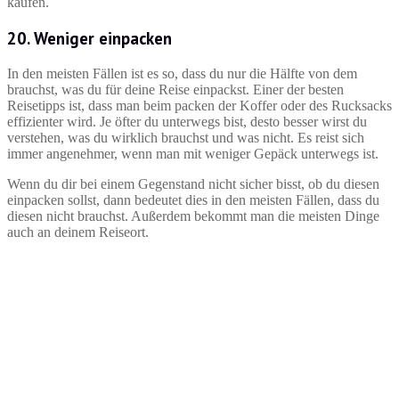
kaufen.
20. Weniger einpacken
In den meisten Fällen ist es so, dass du nur die Hälfte von dem
brauchst, was du für deine Reise einpackst. Einer der besten
Reisetipps ist, dass man beim packen der Koffer oder des Rucksacks
effizienter wird. Je öfter du unterwegs bist, desto besser wirst du
verstehen, was du wirklich brauchst und was nicht. Es reist sich
immer angenehmer, wenn man mit weniger Gepäck unterwegs ist.
Wenn du dir bei einem Gegenstand nicht sicher bisst, ob du diesen
einpacken sollst, dann bedeutet dies in den meisten Fällen, dass du
diesen nicht brauchst. Außerdem bekommt man die meisten Dinge
auch an deinem Reiseort.