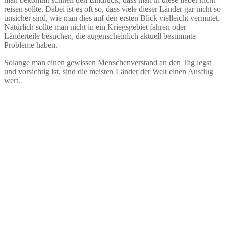
reisen sollte. Dabei ist es oft so, dass viele dieser Länder gar nicht so
unsicher sind, wie man dies auf den ersten Blick vielleicht vermutet.
Natürlich sollte man nicht in ein Kriegsgebiet fahren oder
Länderteile besuchen, die augenscheinlich aktuell bestimmte
Probleme haben.
Solange man einen gewissen Menschenverstand an den Tag legst
und vorsichtig ist, sind die meisten Länder der Welt einen Ausflug
wert.