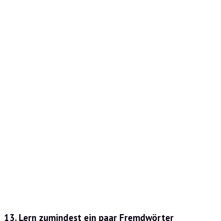
13. Lern zumindest ein paar Fremdwörter