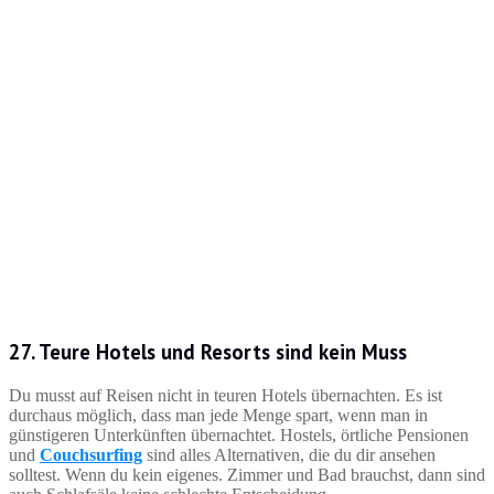
27. Teure Hotels und Resorts sind kein Muss
Du musst auf Reisen nicht in teuren Hotels übernachten. Es ist
durchaus möglich, dass man jede Menge spart, wenn man in
günstigeren Unterkünften übernachtet. Hostels, örtliche Pensionen
und
Couchsurfing
sind alles Alternativen, die du dir ansehen
solltest. Wenn du kein eigenes. Zimmer und Bad brauchst, dann sind