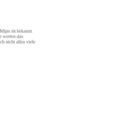
Mijas ist bekannt
e werten das
ch nicht allzu viele