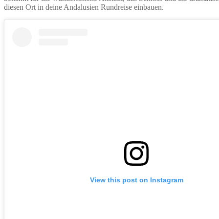
diesen Ort in deine Andalusien Rundreise einbauen.
View this post on Instagram